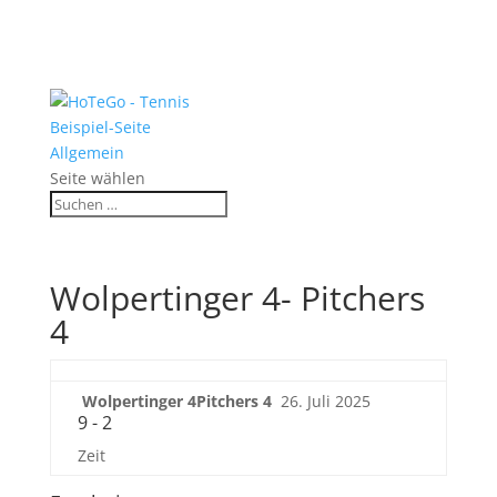
Beispiel-Seite
Allgemein
Seite wählen
Wolpertinger 4- Pitchers
4
Wolpertinger 4
Pitchers 4
26. Juli 2025
9
-
2
Zeit