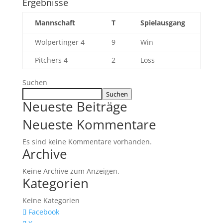
Ergebnisse
Mannschaft
T
Spielausgang
Wolpertinger 4
9
Win
Pitchers 4
2
Loss
Suchen
Suchen
Neueste Beiträge
Neueste Kommentare
Es sind keine Kommentare vorhanden.
Archive
Keine Archive zum Anzeigen.
Kategorien
Keine Kategorien
Facebook