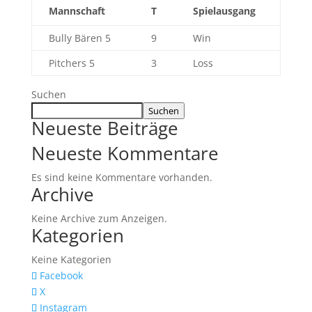
Mannschaft
T
Spielausgang
Bully Bären 5
9
Win
Pitchers 5
3
Loss
Suchen
Suchen
Neueste Beiträge
Neueste Kommentare
Es sind keine Kommentare vorhanden.
Archive
Keine Archive zum Anzeigen.
Kategorien
Keine Kategorien
Facebook
X
Instagram