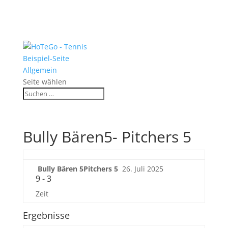
Beispiel-Seite
Allgemein
Seite wählen
Bully Bären5- Pitchers 5
Bully Bären 5
Pitchers 5
26. Juli 2025
9
-
3
Zeit
Ergebnisse