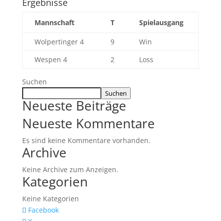
Ergebnisse
Mannschaft
T
Spielausgang
Wolpertinger 4
9
Win
Wespen 4
2
Loss
Suchen
Suchen
Neueste Beiträge
Neueste Kommentare
Es sind keine Kommentare vorhanden.
Archive
Keine Archive zum Anzeigen.
Kategorien
Keine Kategorien
Facebook