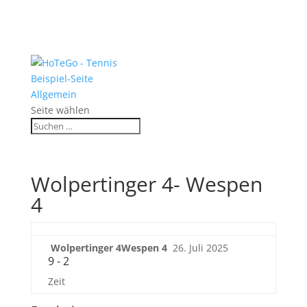
Beispiel-Seite
Allgemein
Seite wählen
Wolpertinger 4- Wespen
4
Wolpertinger 4
Wespen 4
26. Juli 2025
9
-
2
Zeit