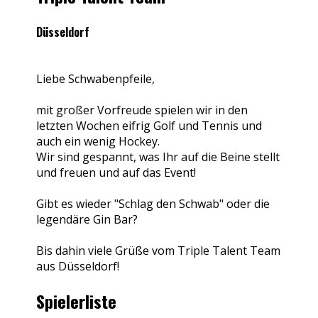
Düsseldorf
Liebe Schwabenpfeile,
mit großer Vorfreude spielen wir in den
letzten Wochen eifrig Golf und Tennis und
auch ein wenig Hockey.
Wir sind gespannt, was Ihr auf die Beine stellt
und freuen und auf das Event!
Gibt es wieder "Schlag den Schwab" oder die
legendäre Gin Bar?
Bis dahin viele Grüße vom Triple Talent Team
aus Düsseldorf!
Spielerliste