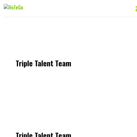
Triple Talent Team
Triple Talent Team