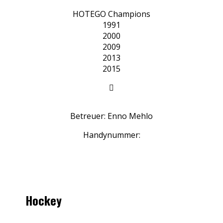
HOTEGO Champions
1991
2000
2009
2013
2015

Betreuer: Enno Mehlo
Handynummer:
Hockey