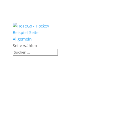
Beispiel-Seite
Allgemein
Seite wählen