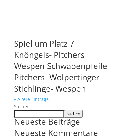
Spiel um Platz 7
Knöngels- Pitchers
Wespen-Schwabenpfeile
Pitchers- Wolpertinger
Stichlinge- Wespen
« Ältere Einträge
Suchen
Suchen
Neueste Beiträge
Neueste Kommentare