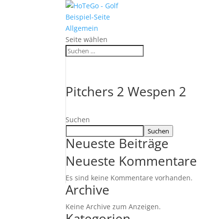
Beispiel-Seite
Allgemein
Seite wählen
Pitchers 2 Wespen 2
Suchen
Suchen
Neueste Beiträge
Neueste Kommentare
Es sind keine Kommentare vorhanden.
Archive
Keine Archive zum Anzeigen.
Kategorien