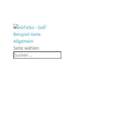
Beispiel-Seite
Allgemein
Seite wählen