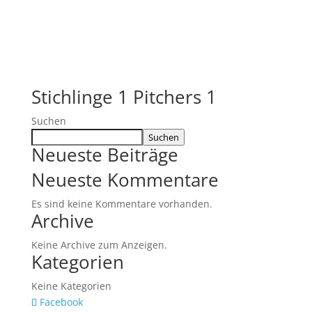
Stichlinge 1 Pitchers 1
Suchen
Suchen
Neueste Beiträge
Neueste Kommentare
Es sind keine Kommentare vorhanden.
Archive
Keine Archive zum Anzeigen.
Kategorien
Keine Kategorien
Facebook