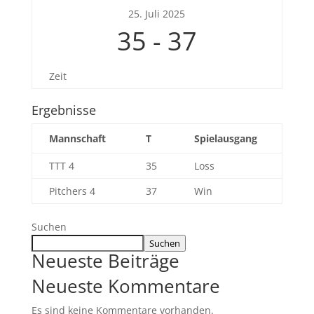
25. Juli 2025
35
-
37
Zeit
Ergebnisse
Mannschaft
T
Spielausgang
TTT 4
35
Loss
Pitchers 4
37
Win
Suchen
Suchen
Neueste Beiträge
Neueste Kommentare
Es sind keine Kommentare vorhanden.