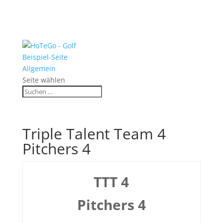
Beispiel-Seite
Allgemein
Seite wählen
Triple Talent Team 4
Pitchers 4
TTT 4
Pitchers 4