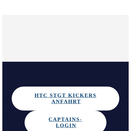
HTC STGT KICKERS
ANFAHRT
CAPTAINS-
LOGIN