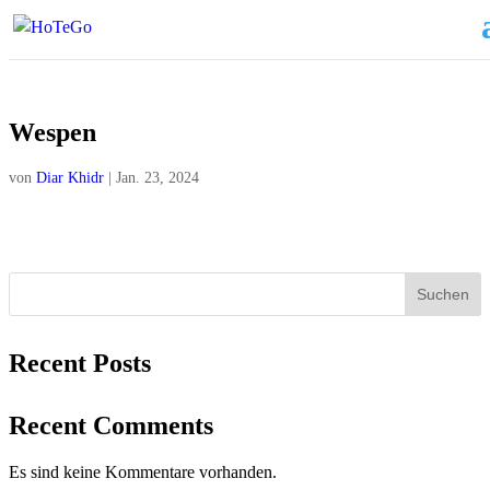
Wespen
von
Diar Khidr
|
Jan. 23, 2024
Suchen
Recent Posts
Recent Comments
Es sind keine Kommentare vorhanden.